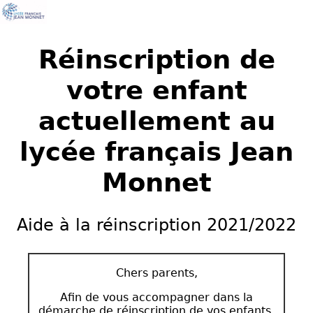
Réinscription de
votre enfant
actuellement au
lycée français Jean
Monnet
Aide à la réinscription 2021/2022
Chers parents,
Afin de vous accompagner dans la
démarche de réinscription de vos enfants,